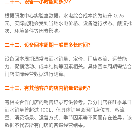
二十一、设备一小时能耗多少？
根据研发中心实验室数据，水电综合成本约为每升 0.95
元。实际能耗会受到当地水电价格、设备运行状态、酿造批
次、环境条件等因素影响。
二十二、设备回本周期一般是多长时间？
设备回本周期通常与酒水销量、定价、门店客流、运营能
力、促销活动、成本结构等因素相关。具体回本周期需结合
门店实际经营数据进行测算。
二十三、有其他客户的店内销量记录吗？
有相关合作门店的销售记录可供参考。部分门店在旺季单日
酒水销量曾超过 100L，但具体销量会因门店位置、客流
量、消费场景、运营方式、季节因素等不同而存在差异，该
数据不代表所有门店的普遍经营结果。