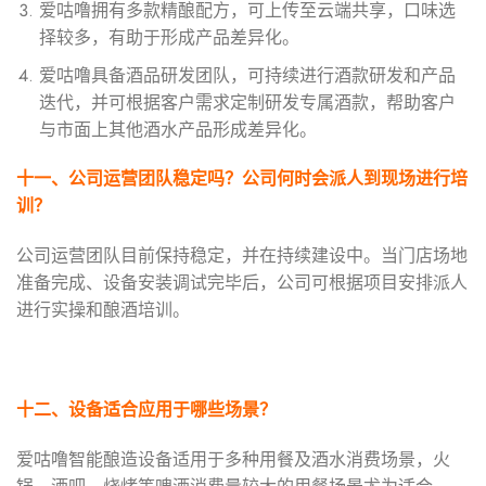
爱咕噜拥有多款精酿配方，可上传至云端共享，口味选
择较多，有助于形成产品差异化。
爱咕噜具备酒品研发团队，可持续进行酒款研发和产品
迭代，并可根据客户需求定制研发专属酒款，帮助客户
与市面上其他酒水产品形成差异化。
十一、公司运营团队
稳定吗？公司何时会派人到现场进行培
训？
公司运营团队目前保持稳定，并在持续建设中。当门店场地
准备完成、设备安装调试完毕后，公司可根据项目安排派人
进行实操和酿酒培训。
十二、设备适合应用于哪些场景？
爱咕噜智能酿造设备适用于多种用餐及酒水消费场景，火