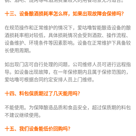
锅、酒吧、烧烤等啤酒消费量较大的用餐场景尤为适合。
十三、设备酿酒损耗率怎么样，如果出现故障会保修吗？
在规范操作和正常维护的情况下，爱咕噜智能酿造设备的酿
酒损耗率相对较低，具体损耗情况会受到酒款、操作流程、
设备维护、环境条件等因素影响。设备在正常维护下具备较
长使用周期。
如出现门店可自行处理的问题，公司维修人员可进行远程指
导。如设备出现故障，在一年保修期内且属于保修范围的，
爱咕噜可根据合同约定安排人员上门维修。
十四、料包保质期过了几天能用吗？
不能使用。为保障酿造品质和食品安全，超过保质期的料包
不建议继续使用。
十五、我们设备能低价回购吗？