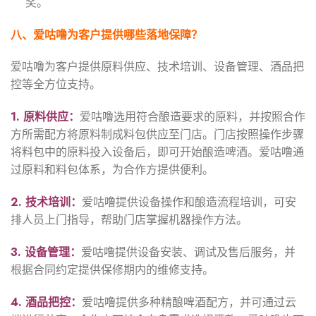
奖。
八、爱咕噜为客户提供哪些落地保障？
爱咕噜为客户提供原料供应、技术培训、设备管理、酒品把
控等全方位支持。
1.
原料供应：
爱咕噜选用符合酿造要求的原料，并按照合作
方所需配方将原料制成料包供应至门店。门店按照操作步骤
将料包中的原料投入设备后，即可开始酿造啤酒。爱咕噜通
过原料和料包体系，为合作方提供便利。
2.
技术培训：
爱咕噜提供设备操作和酿造流程培训，可安
排人员上门指导，帮助门店掌握机器操作方法。
3.
设备管理：
爱咕噜提供设备安装、调试及售后服务，并
根据合同约定提供保修期内的维修支持。
4.
酒品把控：
爱咕噜提供多种精酿啤酒配方，并可通过云